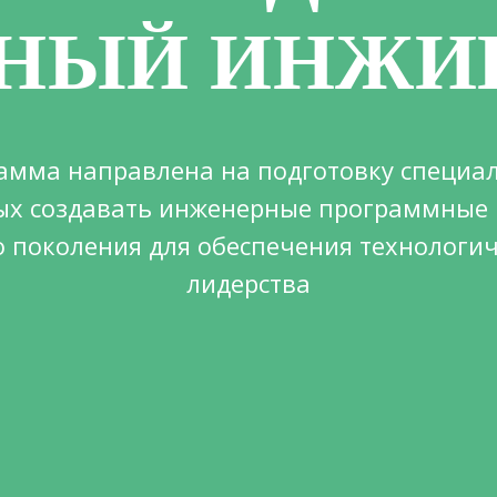
ЧНЫЙ ИНЖИ
амма направлена на подготовку специал
ых создавать инженерные программные
о поколения для обеспечения технологич
лидерства