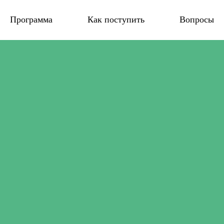
Программа
Как поступить
Вопросы