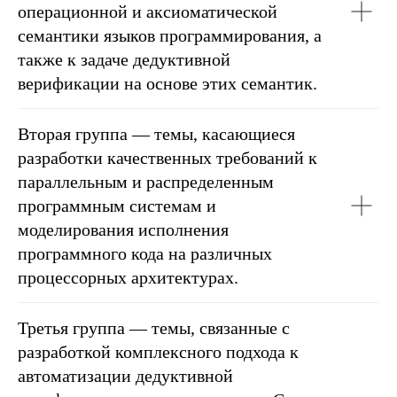
операционной и аксиоматической
семантики языков программирования, а
также к задаче дедуктивной
верификации на основе этих семантик.
Вторая группа
— темы, касающиеся
разработки качественных требований к
параллельным и распределенным
программным системам и
моделирования исполнения
программного кода на различных
процессорных архитектурах.
Третья группа
— темы, связанные с
разработкой комплексного подхода к
автоматизации дедуктивной