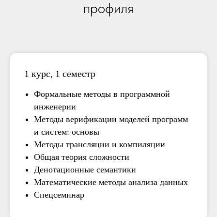
профиля
1 курс, 1 семестр
Формальные методы в программной
инженерии
Методы верификации моделей программ
и систем: основы
Методы трансляции и компиляции
Общая теория сложности
Денотационные семантики
Математические методы анализа данных
Спецсеминар