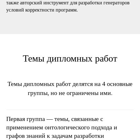
также авторский инструмент для разработки генераторов
условий корректности программ.
Темы дипломных работ
Темы дипломных работ делятся на 4 основные
группы, но не ограничены ими.
Первая группа
— темы, связанные с
применением онтологического подхода и
графов знаний к задачам разработки