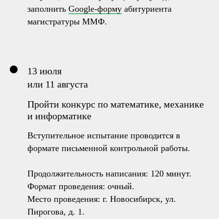
заполнить
Google-форму
абитуриента
магистратуры ММФ.
13 июля
или 11 августа
Пройти конкурс по математике, механике
и информатике
Вступительное испытание проводится в
формате письменной контрольной работы.
Продолжительность написания: 120 минут.
Формат проведения: очный.
Место проведения: г. Новосибирск, ул.
Пирогова, д. 1.