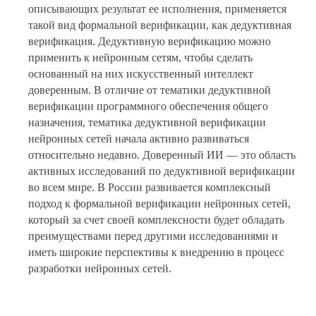
описывающих результат ее исполнения, применяется
такой вид формальной верификации, как дедуктивная
верификация. Дедуктивную верификацию можно
применить к нейронным сетям, чтобы сделать
основанный на них искусственный интеллект
доверенным. В отличие от тематики дедуктивной
верификации программного обеспечения общего
назначения, тематика дедуктивной верификации
нейронных сетей начала активно развиваться
относительно недавно. Доверенный ИИ — это область
активных исследований по дедуктивной верификации
во всем мире. В России развивается комплексный
подход к формальной верификации нейронных сетей,
который за счет своей комплексности будет обладать
преимуществами перед другими исследованиями и
иметь широкие перспективы к внедрению в процесс
разработки нейронных сетей.