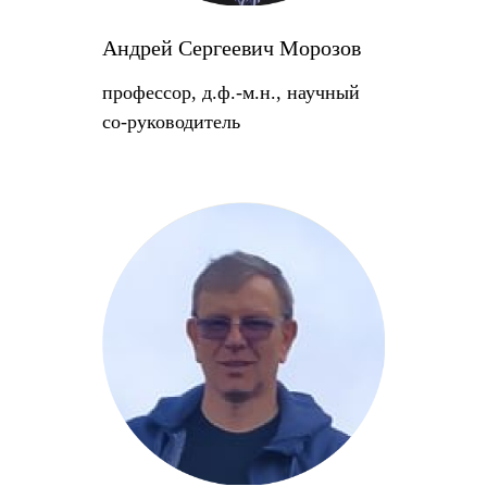
Андрей Сергеевич Морозов
профессор, д.ф.-м.н., научный
со-руководитель