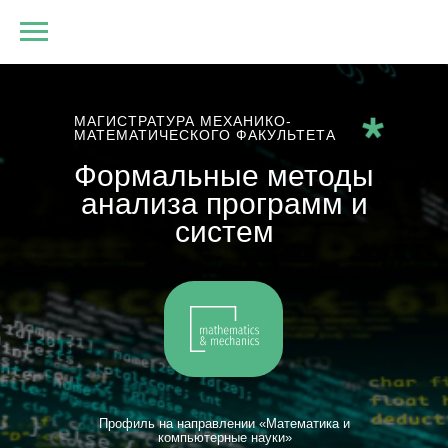
МАГИСТРАТУРА МЕХАНИКО-
МАТЕМАТИЧЕСКОГО ФАКУЛЬТЕТА
Формальные методы
анализа программ и
систем
Профиль на направлении «Математика и
компьютерные науки»