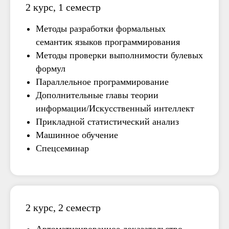
2 курс, 1 семестр
Методы разработки формальных
семантик языков программирования
Методы проверки выполнимости булевых
формул
Параллельное программирование
Дополнительные главы теории
информации/Искусственный интеллект
Прикладной статистический анализ
Машинное обучение
Спецсеминар
2 курс, 2 семестр