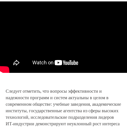
Следует отметить, что вопросы эффективности и
надежности программ и систем актуальны в целом в
современном обществе: учебные заведения, академические
институты, государственные агентства из сферы высоких
технологий, исследовательские подразделения лидеров
ИТ-индустрии демонстрируют неуклонный рост интереса