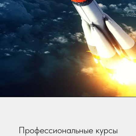
Профессиональные курсы