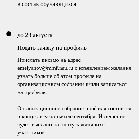
в состав обучающихся
до 28 августа
Подать заявку на профиль
Прислать письмо на адрес
emelyanov@mmf.nsu.ru
с изъявлением желания
узнать больше об этом профиле на
организационном собрании и/или записаться
на профиль.
Организационное собрание профиля состоится
в конце августа-начале сентября. Извещение
будет выслано на почту заявившихся
участников.