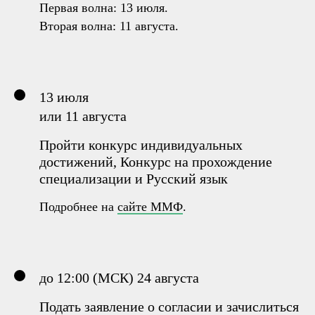
Первая волна: 13 июля.
Вторая волна: 11 августа.
13 июля
или 11 августа
Пройти конкурс индивидуальных
достижений, Конкурс на прохождение
специализации и Русский язык
Подробнее на
сайте ММФ
.
до 12:00 (МСК) 24 августа
Подать заявление о согласии и зачислиться