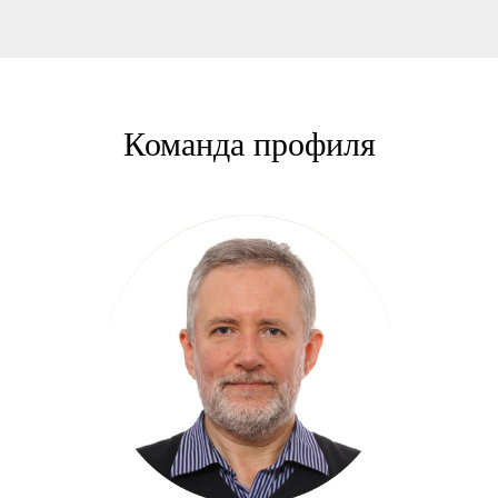
Команда профиля