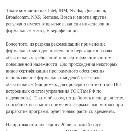
Такие компании как Intel, IBM, Nvidia, Qualcomm,
Broadcomm, NXP, Siemens, Bosch и многие другие
регулярно имеют открытые вакансии инженеров по
формальным методам верификации.
Более того, из разряда рекомендаций применение
формальных методов постепенно переходит в разряд
обязательных требований при сертификации систем
повышенной надежности. Для прохождения некоторых
видов сертификации программного обеспечения
использование формальных моделей уже стало
обязательным (например, для проверки соответствия ПО
встроенных систем управления ГОСТам РФ по
надежности). Таким образом, потребность в специалистах,
способных осознанно применять формальные методы при
разработке программ, будет только расти со временем.
На протяжении последних 20 лет каждый год в