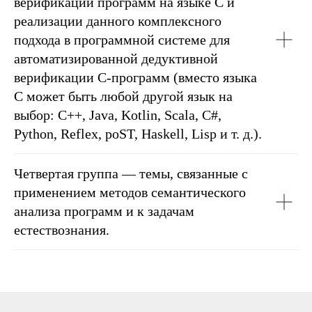
верификации программ на языке C и
реализации данного комплексного
подхода в программной системе для
автоматизированной дедуктивной
верификации C-программ (вместо языка
C может быть любой другой язык на
выбор: C++, Java, Kotlin, Scala, C#,
Python, Reflex, poST, Haskell, Lisp и т. д.).
Четвертая группа
— темы, связанные с
применением методов семантического
анализа программ и к задачам
естествознания.