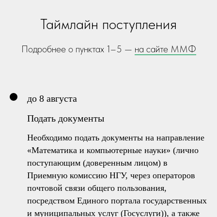
Таймлайн поступления
Подробнее о пунктах 1–5 —
на сайте ММФ
до 8 августа
Подать документы
Необходимо подать документы на направление
«Математика и компьютерные науки» (лично
поступающим (доверенным лицом) в
Приемную комиссию НГУ, через операторов
почтовой связи общего пользования,
посредством Единого портала государственных
и муниципальных услуг (Госуслуги)), а также