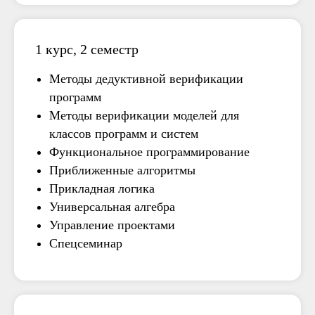
1 курс, 2 семестр
Методы дедуктивной верификации
программ
Методы верификации моделей для
классов программ и систем
Функциональное программирование
Приближенные алгоритмы
Прикладная логика
Универсальная алгебра
Управление проектами
Спецсеминар