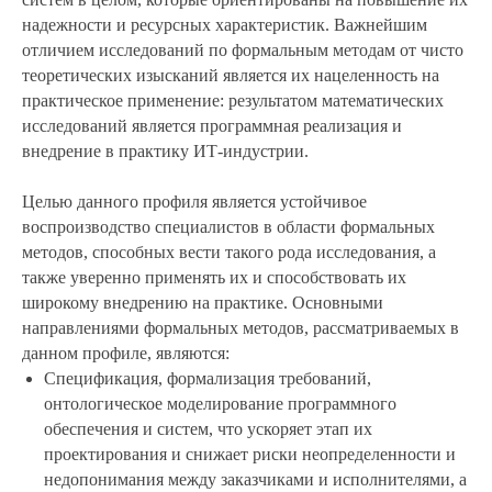
надежности и ресурсных характеристик. Важнейшим
отличием исследований по формальным методам от чисто
теоретических изысканий является их нацеленность на
практическое применение: результатом математических
исследований является программная реализация и
внедрение в практику ИТ-индустрии.
Целью данного профиля
является устойчивое
воспроизводство специалистов в области формальных
методов, способных вести такого рода исследования, а
также уверенно применять их и способствовать их
широкому внедрению на практике. Основными
направлениями формальных методов, рассматриваемых в
данном профиле, являются:
Спецификация, формализация требований,
онтологическое моделирование программного
обеспечения и систем
, что ускоряет этап их
проектирования и снижает риски неопределенности и
недопонимания между заказчиками и исполнителями, а