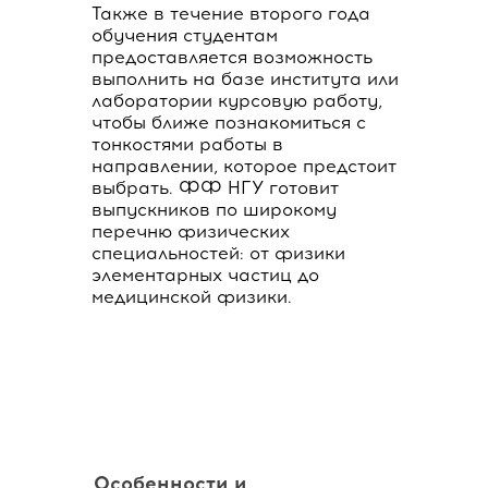
Также в течение второго года
обучения студентам
предоставляется возможность
выполнить на базе института или
лаборатории курсовую работу,
чтобы ближе познакомиться с
тонкостями работы в
направлении, которое предстоит
выбрать. ФФ НГУ готовит
выпускников по широкому
перечню физических
специальностей: от физики
элементарных частиц до
медицинской физики.
Особенности и