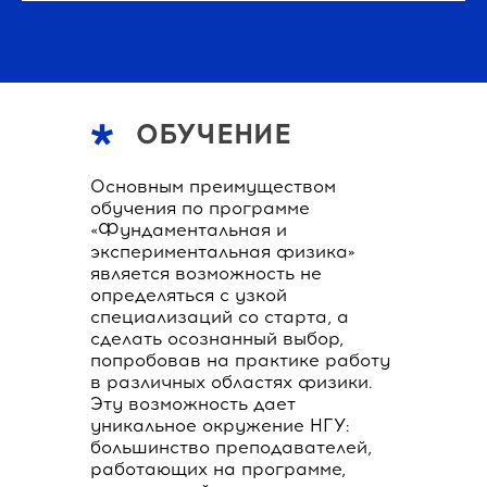
ОБУЧЕНИЕ
Основным преимуществом
обучения по программе
«Фундаментальная и
экспериментальная физика»
является возможность не
определяться с узкой
специализаций со старта, а
сделать осознанный выбор,
попробовав на практике работу
в различных областях физики.
Эту возможность дает
уникальное окружение НГУ:
большинство преподавателей,
работающих на программе,