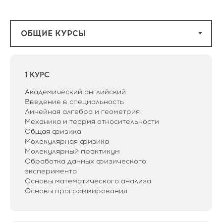
1 КУРС
Академический английский
Введение в специальность
Линейная алгебра и геометрия
Механика и теория относительности
Общая физика
Молекулярная физика
Молекулярный практикум
Обработка данных физического
эксперимента
Основы математического анализа
Основы программирования