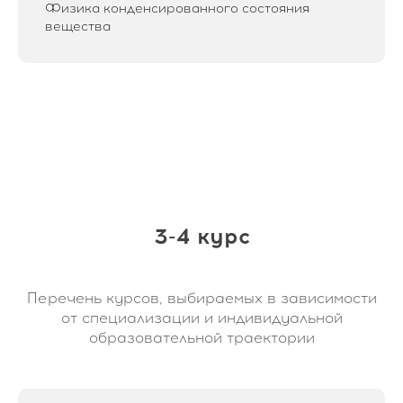
Физика конденсированного состояния
вещества
3-4 курс
Перечень курсов, выбираемых в зависимости
от специализации и индивидуальной
образовательной траектории