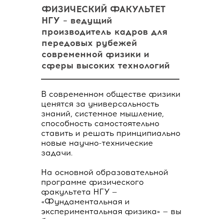
ФИЗИЧЕСКИЙ ФАКУЛЬТЕТ
НГУ – ведущий
производитель кадров для
передовых рубежей
современной физики и
сферы высоких технологий
В современном обществе физики
ценятся за универсальность
знаний, системное мышление,
способность самостоятельно
ставить и решать принципиально
новые научно-технические
задачи.
На основной образовательной
программе физического
факультета НГУ —
«Фундаментальная и
экспериментальная физика» — вы