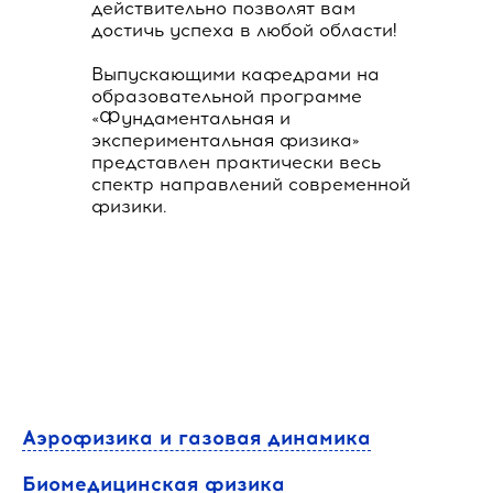
действительно позволят вам
достичь успеха в любой области!
Выпускающими кафедрами на
образовательной программе
«Фундаментальная и
экспериментальная физика»
представлен практически весь
спектр направлений современной
физики.
Аэрофизика и газовая динамика
Биомедицинская физика