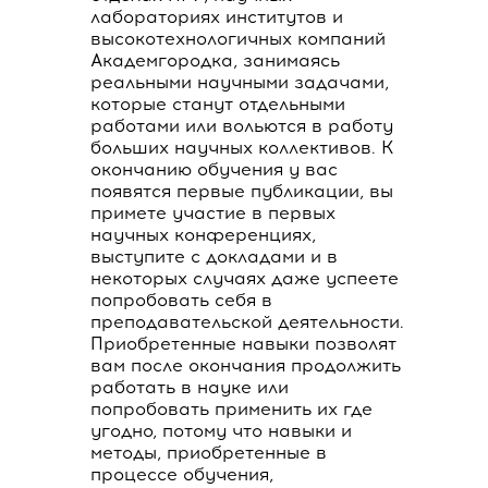
лабораториях институтов и
высокотехнологичных компаний
Академгородка, занимаясь
реальными научными задачами,
которые станут отдельными
работами или вольются в работу
больших научных коллективов. К
окончанию обучения у вас
появятся первые публикации, вы
примете участие в первых
научных конференциях,
выступите с докладами и в
некоторых случаях даже успеете
попробовать себя в
преподавательской деятельности.
Приобретенные навыки позволят
вам после окончания продолжить
работать в науке или
попробовать применить их где
угодно, потому что навыки и
методы, приобретенные в
процессе обучения,