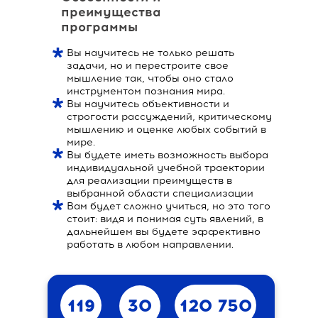
преимущества
программы
Вы научитесь не только решать
задачи, но и перестроите свое
мышление так, чтобы оно стало
инструментом познания мира.
Вы научитесь объективности и
строгости рассуждений, критическому
мышлению и оценке любых событий в
мире.
Вы будете иметь возможность выбора
индивидуальной учебной траектории
для реализации преимуществ в
выбранной области специализации
Вам будет сложно учиться, но это того
стоит: видя и понимая суть явлений, в
дальнейшем вы будете эффективно
работать в любом направлении.
119
30
120 750