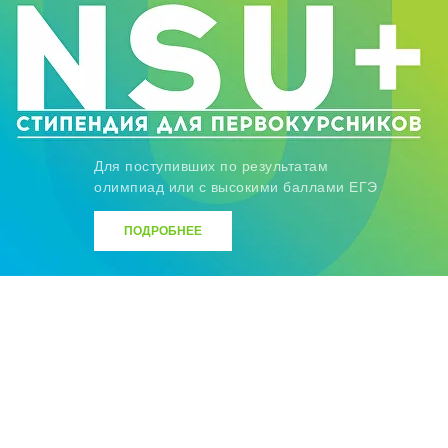
Для поступивших по результатам
олимпиад или с высокими баллами ЕГЭ
ПОДРОБНЕЕ