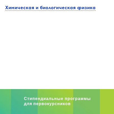
Химическая и биологическая физика
Стипендиальные программы
для первокурсников