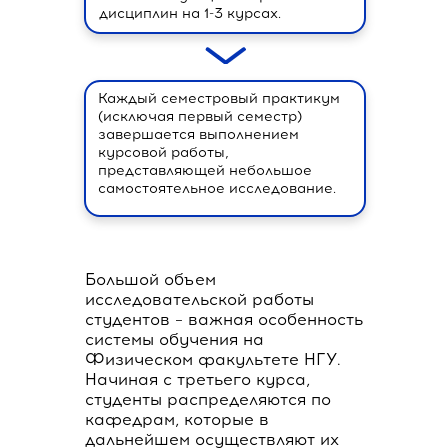
дисциплин на 1-3 курсах.
Каждый семестровый практикум
(исключая первый семестр)
завершается выполнением
курсовой работы,
представляющей небольшое
самостоятельное исследование.
Большой объем
исследовательской работы
студентов – важная особенность
системы обучения на
Физическом факультете НГУ.
Начиная с третьего курса,
студенты распределяются по
кафедрам, которые в
дальнейшем осуществляют их