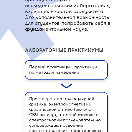
исследовательских лабораториях,
входящих в состав факультета.
Это дополнительная возможность
для студентов попробовать себя в
фундаментальной науке.
ЛАБОРАТОРНЫЕ ПРАКТИКУМЫ
Первый практикум – практикум
по методам измерений
Практикумы по молекулярной
физике, электромагнетизму,
физической оптике (включая
СВЧ-оптику), атомной физике и
спектроскопии последовательно
сопровождают освоение
соответствующих теоретических