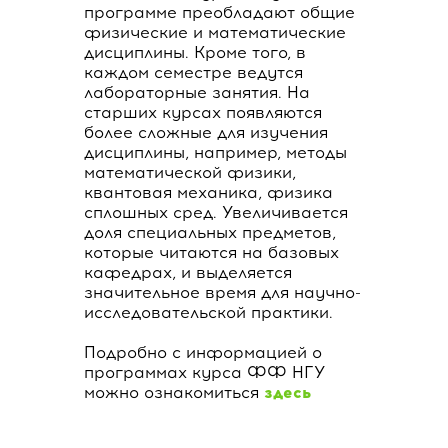
программе преобладают общие
физические и математические
дисциплины. Кроме того, в
каждом семестре ведутся
лабораторные занятия. На
старших курсах появляются
более сложные для изучения
дисциплины, например, методы
математической физики,
квантовая механика, физика
сплошных сред. Увеличивается
доля специальных предметов,
которые читаются на базовых
кафедрах, и выделяется
значительное время для научно-
исследовательской практики.
Подробно с информацией о
программах курса ФФ НГУ
можно ознакомиться
здесь