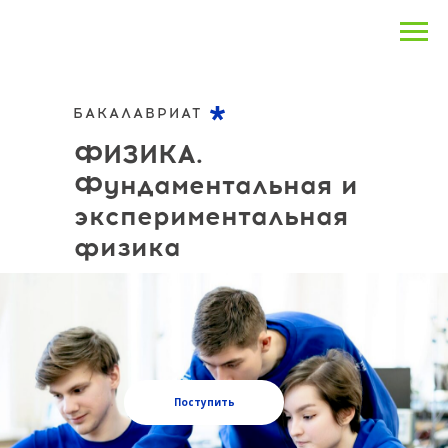
БАКАЛАВРИАТ
ФИЗИКА.
Фундаментальная и
экспериментальная
физика
Поступить