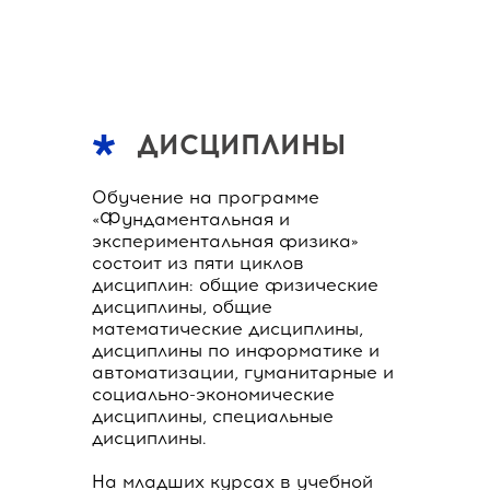
ДИСЦИПЛИНЫ
Обучение на программе
«Фундаментальная и
экспериментальная физика»
состоит из пяти циклов
дисциплин: общие физические
дисциплины, общие
математические дисциплины,
дисциплины по информатике и
автоматизации, гуманитарные и
социально-экономические
дисциплины, специальные
дисциплины.
На младших курсах в учебной