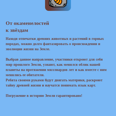
От окаменелостей
к звёздам
Находя отпечатки древних животных и растений в горных
породах, можно долго фантазировать о происхождении и
эволюции жизни на Земле.
Выбрав данное направление, участники откроют для себя
мир прошлого Земли, узнают, как менялся облик нашей
планеты на протяжении миллиардов лет и как вместе с ним
менялись ее обитатели.
Ребята своими руками будут двигать материки, раскроют
тайну древней жизни и научатся понимать язык карт.
Погружение в историю Земли гарантировано!