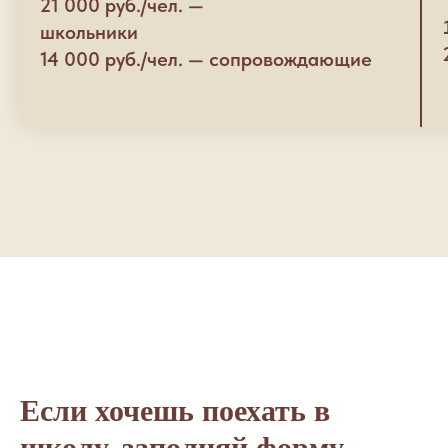
21 000 руб./чел. —
школьники
14 000 руб./чел. — сопровождающие
Если хочешь поехать в
школу, заполняй форму