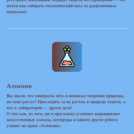
почти как собирать геологический пазл из разрозненных
подсказок!
Алхимия
Вы знали, что минералы хоть и неживые творения природы,
но тоже растут! Проследить за их ростом в природе тяжело, а
вот в лаборатории — другое дело!
О том как, из чего, где и при каких условиях выращивают
искусственные алмазы, изумруды и многое другое ребята
узнают на треке «Алхимия».