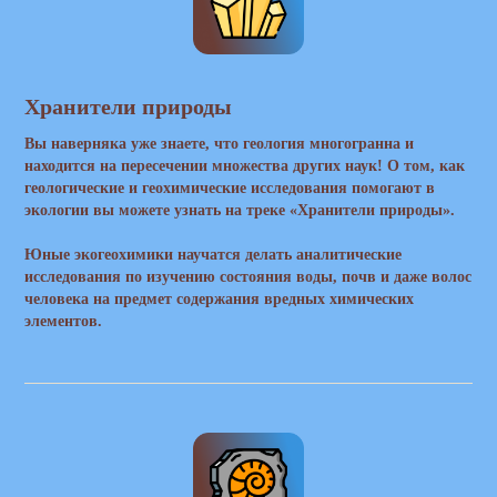
Хранители природы
Вы наверняка уже знаете, что геология многогранна и
находится на пересечении множества других наук! О том, как
геологические и геохимические исследования помогают в
экологии вы можете узнать на треке «Хранители природы».
Юные экогеохимики научатся делать аналитические
исследования по изучению состояния воды, почв и даже волос
человека на предмет содержания вредных химических
элементов.