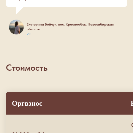
Екатерина Бойчук, пос. Краснообск, Новосибирская
область
VK
Стоимость
Оргвзнос