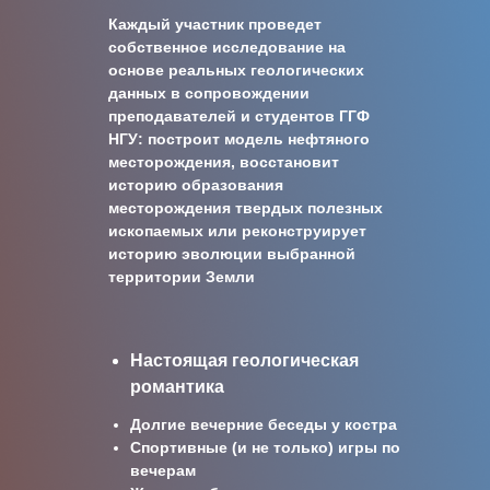
Каждый участник проведет
собственное исследование на
основе реальных геологических
данных в сопровождении
преподавателей и студентов ГГФ
НГУ: построит модель нефтяного
месторождения, восстановит
историю образования
месторождения твердых полезных
ископаемых или реконструирует
историю эволюции выбранной
территории Земли
Настоящая геологическая
романтика
Долгие вечерние беседы у костра
Спортивные (и не только) игры по
вечерам