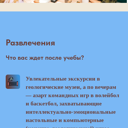
Развлечения
Что вас ждет после учебы?
Увлекательные экскурсии в
геологические музеи, а по вечерам
— азарт командных игр в волейбол
и баскетбол, захватывающие
интеллектуально-эмоциональные
настольные и компьютерные