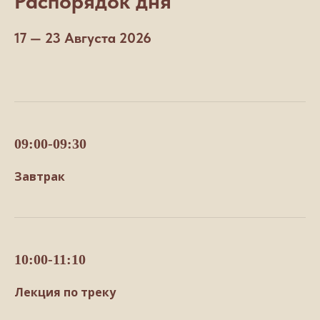
Распорядок дня
17 — 23 Августа 2026
09:00-09:30
Завтрак
10:00-11:10
Лекция по треку