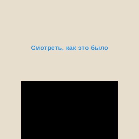
Смотреть, как это было