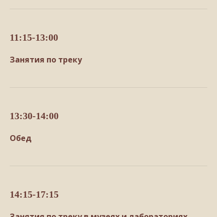
11:15-13:00
Занятия по треку
13:30-14:00
Обед
14:15-17:15
Занятия по треку в музеях и лабораториях