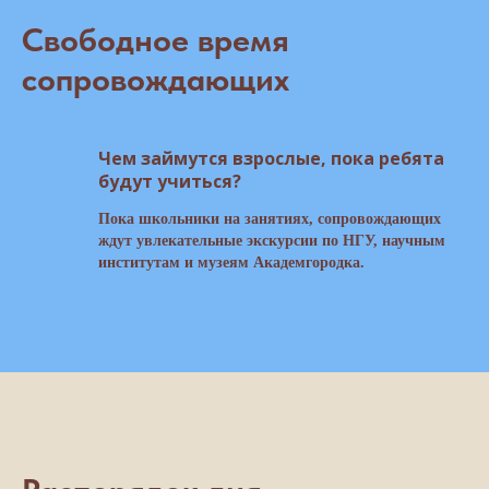
Свободное время
сопровождающих
Чем займутся взрослые, пока ребята
будут учиться?
Пока школьники на занятиях, сопровождающих
ждут увлекательные экскурсии по НГУ, научным
институтам и музеям Академгородка.