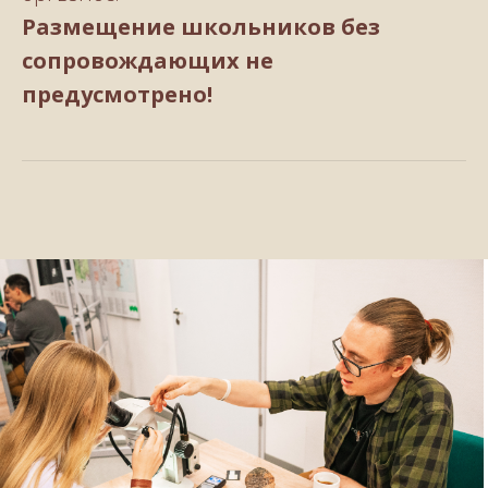
Размещение школьников без
сопровождающих не
предусмотрено!