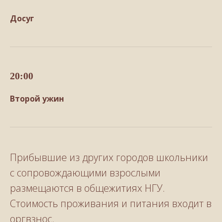
Досуг
20:00
Второй ужин
Прибывшие из других городов школьники
с сопровождающими взрослыми
размещаются в общежитиях НГУ.
Стоимость проживания и питания входит в
оргвзнос.