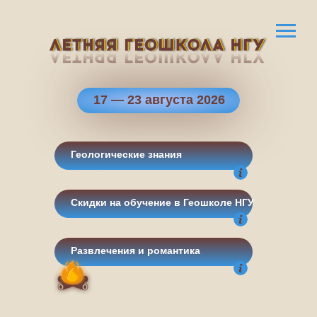
17 — 23 августа 2026
Геологические знания
Скидки на обучение в Геошколе НГУ
Развлечения и романтика