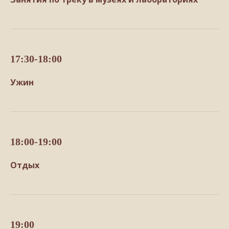
17:30-18:00
Ужин
18:00-19:00
Отдых
19:00