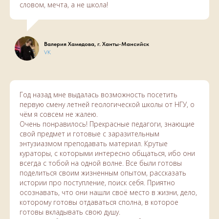
словом, мечта, а не школа!
Валерия Хамедова, г. Ханты-Мансийск
VK
Год назад мне выдалась возможность посетить
первую смену летней геологической школы от НГУ, о
чём я совсем не жалею.
Очень понравилось! Прекрасные педагоги, знающие
свой предмет и готовые с заразительным
энтузиазмом преподавать материал. Крутые
кураторы, с которыми интересно общаться, ибо они
всегда с тобой на одной волне. Все были готовы
поделиться своим жизненным опытом, рассказать
истории про поступление, поиск себя. Приятно
осознавать, что они нашли своё место в жизни, дело,
которому готовы отдаваться сполна, в которое
готовы вкладывать свою душу.