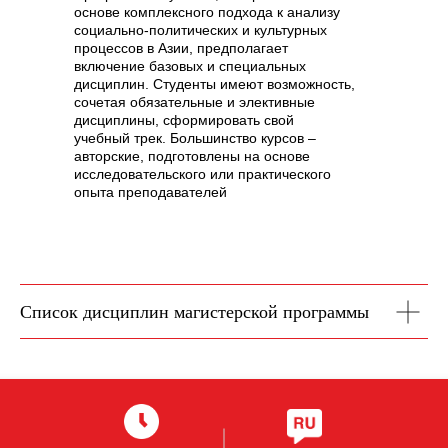
основе комплексного подхода к анализу
социально-политических и культурных
процессов в Азии, предполагает
включение базовых и специальных
дисциплин. Студенты имеют возможность,
сочетая обязательные и элективные
дисциплины, сформировать свой
учебный трек. Большинство курсов –
авторские, подготовлены на основе
исследовательского или практического
опыта преподавателей
Список дисциплин магистерской программы