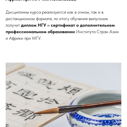
Дисциплины курса реализуются как в очном, так и в
дистанционном формате, по итогу обучения выпускник
получит
диплом НГУ
и
сертификат о дополнительном
профессиональном образовании
Института Стран Азии
и Африки при МГУ.