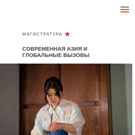
МАГИСТРАТУРА
СОВРЕМЕННАЯ АЗИЯ И
ГЛОБАЛЬНЫЕ ВЫЗОВЫ