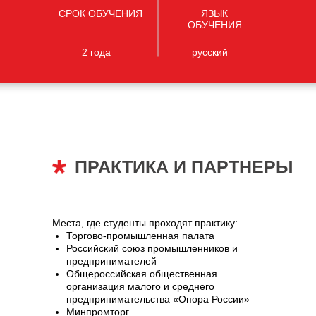
СРОК ОБУЧЕНИЯ
ЯЗЫК
ОБУЧЕНИЯ
2 года
русский
ПРАКТИКА И ПАРТНЕРЫ
Места, где студенты проходят практику:
Торгово-промышленная палата
Российский союз промышленников и
предпринимателей
Общероссийская общественная
организация малого и среднего
предпринимательства «Опора России»
Минпромторг