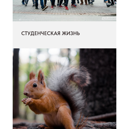
СТУДЕНЧЕСКАЯ ЖИЗНЬ