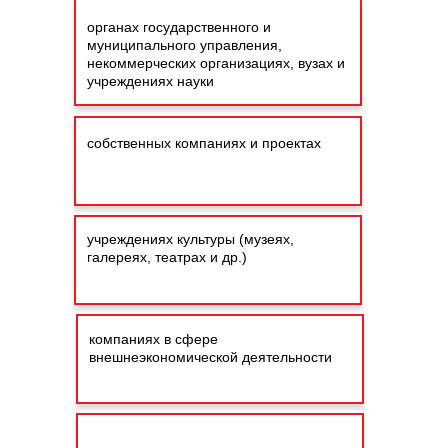
органах государственного и
муниципального управления,
некоммерческих организациях, вузах и
учреждениях науки
собственных компаниях и проектах
учреждениях культуры (музеях,
галереях, театрах и др.)
компаниях в сфере
внешнеэкономической деятельности