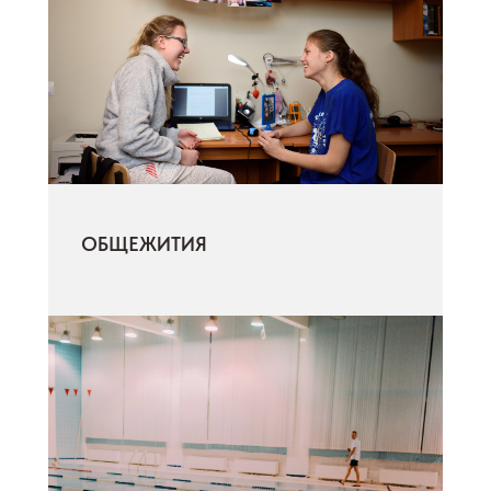
ОБЩЕЖИТИЯ