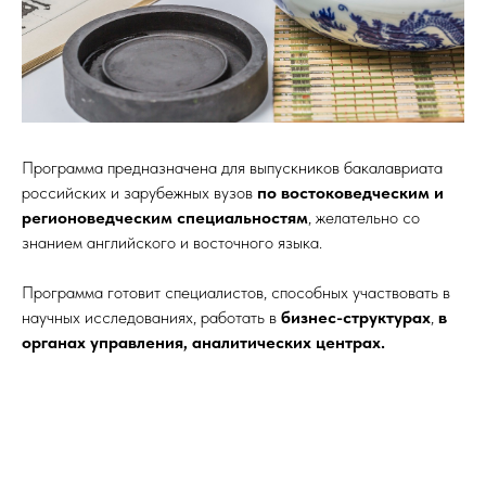
Программа предназначена для выпускников бакалавриата
российских и зарубежных вузов
по востоковедческим и
регионоведческим специальностям
, желательно со
знанием английского и восточного языка.
Программа готовит специалистов, способных участвовать в
научных исследованиях, работать в
бизнес-структурах
,
в
органах управления, аналитических центрах.