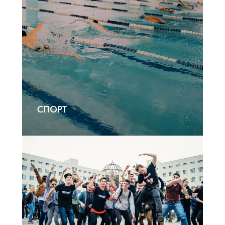
СПОРТ