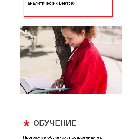
аналитических центрах
ОБУЧЕНИЕ
Программа обучения, построенная на