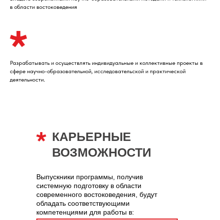
в области востоковедения
Разрабатывать и осуществлять индивидуальные и коллективные проекты в
сфере научно-образовательной, исследовательской и практической
деятельности.
КАРЬЕРНЫЕ
ВОЗМОЖНОСТИ
Выпускники программы, получив
системную подготовку в области
современного востоковедения, будут
обладать соответствующими
компетенциями для работы в: