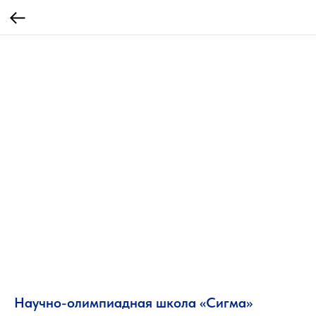
Научно-олимпиадная школа «Сигма»