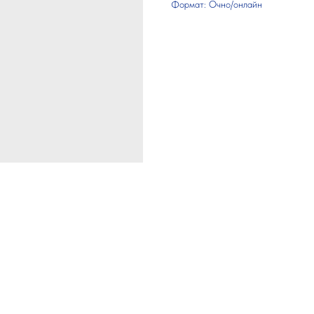
Формат: Очно/онлайн