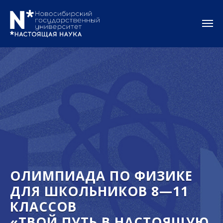
ОЛИМПИАДА ПО ФИЗИКЕ
ДЛЯ ШКОЛЬНИКОВ 8—11
КЛАССОВ
«ТВОЙ ПУТЬ В НАСТОЯЩУЮ