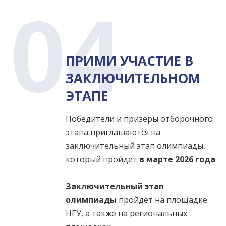
04
ПРИМИ УЧАСТИЕ В
ЗАКЛЮЧИТЕЛЬНОМ
ЭТАПЕ
Победители и призеры отборочного
этапа приглашаются на
заключительный этап олимпиады,
который пройдет
в марте 2026 года
Заключительный этап
олимпиады
пройдет на площадке
НГУ, а также на региональных