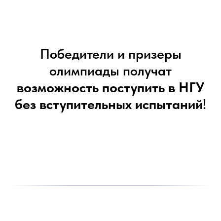
Победители и призеры
олимпиады получат
возможность поступить в НГУ
без вступительных испытаний
!