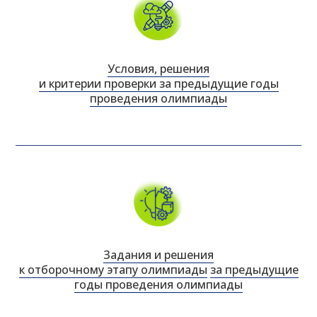
Условия, решения
и критерии проверки за предыдущие годы
проведения олимпиады
Задания и решения
к отборочному этапу олимпиады
за предыдущие
годы проведения олимпиады