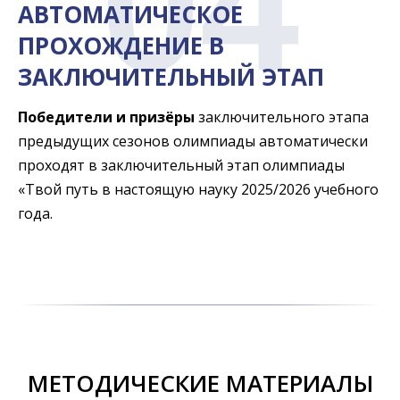
04
АВТОМАТИЧЕСКОЕ
ПРОХОЖДЕНИЕ В
ЗАКЛЮЧИТЕЛЬНЫЙ ЭТАП
Победители и призёры
заключительного этапа
предыдущих сезонов олимпиады автоматически
проходят в заключительный этап олимпиады
«Твой путь в настоящую науку 2025/2026 учебного
года.
МЕТОДИЧЕСКИЕ МАТЕРИАЛЫ