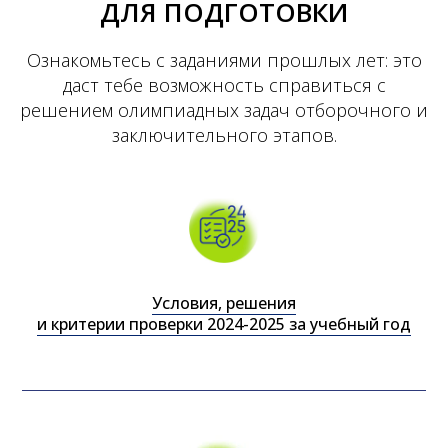
ДЛЯ ПОДГОТОВКИ
Ознакомьтесь с заданиями прошлых лет: это
даст тебе возможность справиться с
решением олимпиадных задач отборочного и
заключительного этапов.
Условия, решения
и критерии проверки 2024-2025 за учебный год