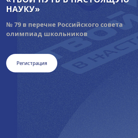
НАУКУ»
№ 79 в перечне Российского совета
олимпиад школьников
Регистрация