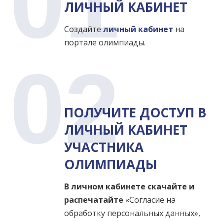
01
ЛИЧНЫЙ КАБИНЕТ
Создайте
личный кабинет
на
портале олимпиады.
02
ПОЛУЧИТЕ ДОСТУП В
ЛИЧНЫЙ КАБИНЕТ
УЧАСТНИКА
ОЛИМПИАДЫ
В личном кабинете скачайте и
распечатайте
«
Согласие на
обработку персональных данных
»,