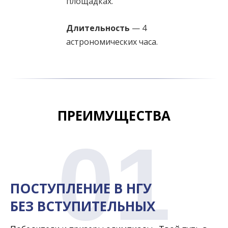
площадках.
Длительность
— 4
астрономических часа.
ПРЕИМУЩЕСТВА
01
ПОСТУПЛЕНИЕ В НГУ
БЕЗ ВСТУПИТЕЛЬНЫХ