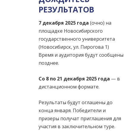
РЕЗУЛЬТАТОВ
7 декабря 2025 года
(очно) на
площадке Новосибирского
государственного университета
(Новосибирск, ул. Пирогова 1)
Время и аудитория будут сообщены
позднее.
Со 8 по 21 декабря 2025 года
— в
дистанционном формате.
Результаты будут оглашены до
конца января. Победители и
призеры получат приглашения для
участия в заключительном туре.