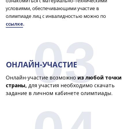
ознакомиться с материально-техническими
условиями, обеспечивающими участие в
олимпиаде лиц с инвалидностью можно по
ссылке
.
03
ОНЛАЙН-УЧАСТИЕ
Онлайн-участие возможно
из любой точки
страны,
для участия необходимо скачать
задание в личном кабинете олимпиады.