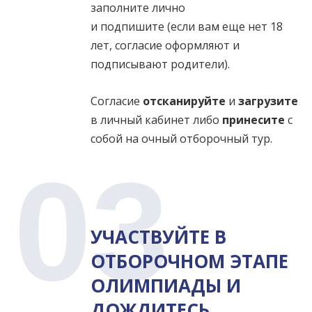
заполните лично
и подпишите (если вам еще нет 18
лет, согласие оформляют и
подписывают родители).
Согласие
отсканируйте
и
загрузите
в личный кабинет либо
принесите
с
собой на очный отборочный тур.
03
УЧАСТВУЙТЕ В
ОТБОРОЧНОМ ЭТАПЕ
ОЛИМПИАДЫ И
ДОЖДИТЕСЬ