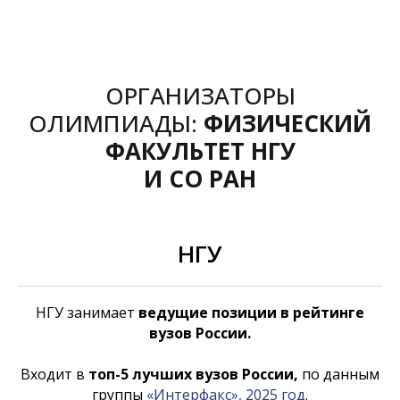
ОРГАНИЗАТОРЫ
ОЛИМПИАДЫ:
ФИЗИЧЕСКИЙ
ФАКУЛЬТЕТ НГУ
И СО РАН
НГУ
НГУ занимает
ведущие позиции в рейтинге
вузов России.
Входит в
топ-5 лучших вузов России,
по данным
группы
«Интерфакс», 2025 год
.