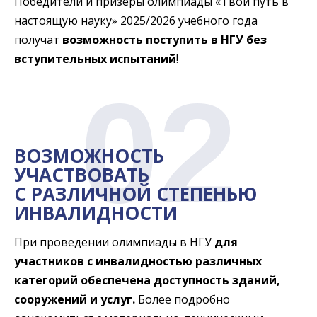
Победители и призеры олимпиады «Твой путь в
настоящую науку» 2025/2026 учебного года
получат
возможность поступить в НГУ без
вступительных испытаний
!
02
ВОЗМОЖНОСТЬ
УЧАСТВОВАТЬ
С РАЗЛИЧНОЙ СТЕПЕНЬЮ
ИНВАЛИДНОСТИ
При проведении олимпиады в НГУ
для
участников с инвалидностью различных
категорий обеспечена доступность зданий,
сооружений и услуг.
Более подробно