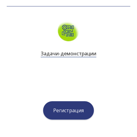
Задачи-демонстрации
Регистрация