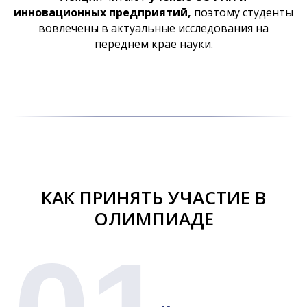
инновационных предприятий,
поэтому студенты
вовлечены в актуальные исследования на
переднем крае науки.
КАК ПРИНЯТЬ УЧАСТИЕ В
ОЛИМПИАДЕ