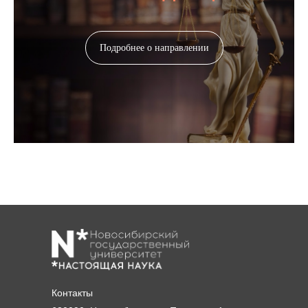
Подробнее о направлении
Контакты