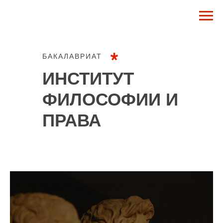
БАКАЛАВРИАТ
ИНСТИТУТ
ФИЛОСОФИИ И
ПРАВА