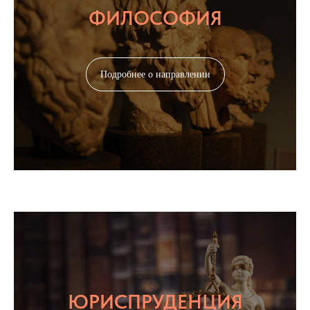
ФИЛОСОФИЯ
Подробнее о направлении
ЮРИСПРУДЕНЦИЯ